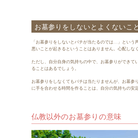
お墓参りをしないとよくないこ
「お墓参りをしないとバチが当たるのでは…」という
悪いことが起きるということはありません。心配しな
ただし、自分自身の気持ちの中で、お墓参りができて
ることはあるでしょう。
お墓参りをしなくてもバチは当たりませんが、お墓参
に手を合わせる時間を作ることは、自分の気持ちの安
仏教以外のお墓参りの意味