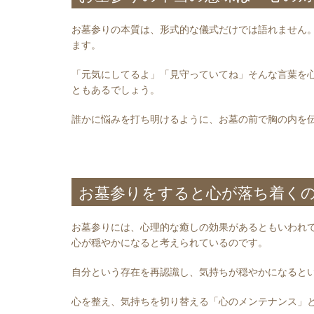
お墓参りの本質は、形式的な儀式だけでは語れません
ます。
「元気にしてるよ」「見守っていてね」そんな言葉を
ともあるでしょう。
誰かに悩みを打ち明けるように、お墓の前で胸の内を
お墓参りをすると心が落ち着く
お墓参りには、心理的な癒しの効果があるともいわれ
心が穏やかになると考えられているのです。
自分という存在を再認識し、気持ちが穏やかになると
心を整え、気持ちを切り替える「心のメンテナンス」