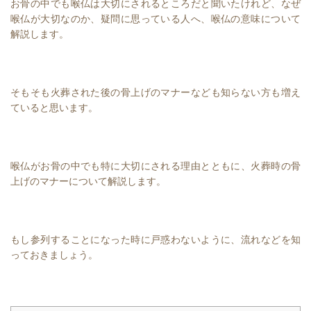
お骨の中でも喉仏は大切にされるところだと聞いたけれど、なぜ
喉仏が大切なのか、疑問に思っている人へ、喉仏の意味について
解説します。
そもそも火葬された後の骨上げのマナーなども知らない方も増え
ていると思います。
喉仏がお骨の中でも特に大切にされる理由とともに、火葬時の骨
上げのマナーについて解説します。
もし参列することになった時に戸惑わないように、流れなどを知
っておきましょう。