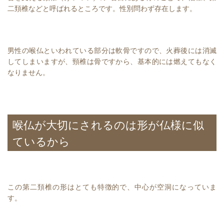
二頚椎などと呼ばれるところです。性別問わず存在します。
男性の喉仏といわれている部分は軟骨ですので、火葬後には消滅
してしまいますが、頸椎は骨ですから、基本的には燃えてもなく
なりません。
喉仏が大切にされるのは形が仏様に似
ているから
この第二頚椎の形はとても特徴的で、中心が空洞になっていま
す。