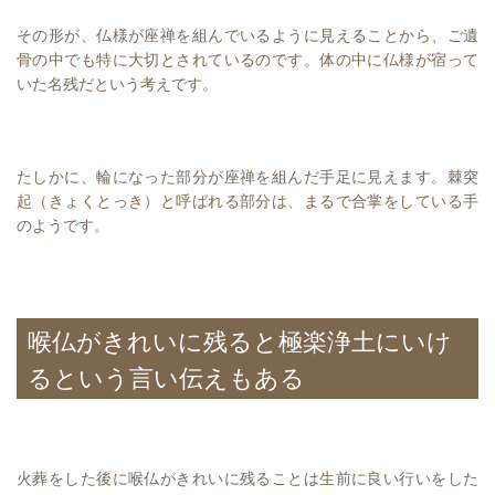
その形が、仏様が座禅を組んでいるように見えることから、ご遺
骨の中でも特に大切とされているのです。体の中に仏様が宿って
いた名残だという考えです。
たしかに、輪になった部分が座禅を組んだ手足に見えます。棘突
起（きょくとっき）と呼ばれる部分は、まるで合掌をしている手
のようです。
喉仏がきれいに残ると極楽浄土にいけ
るという言い伝えもある
火葬をした後に喉仏がきれいに残ることは生前に良い行いをした