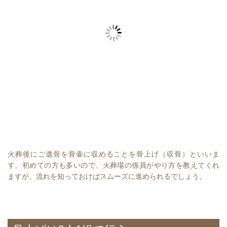
火葬後にご遺骨を骨壷に収めることを骨上げ（収骨）といいま
す。初めての方も多いので、火葬場の係員がやり方を教えてくれ
ますが、流れを知っておけばスムーズに進められるでしょう。