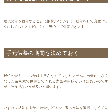
喉仏の骨を粉骨することに抵抗がなければ、粉骨をして真空パッ
クにしておくとカビにくく、安心して保管できます。
手元供養の期間を決めておく
喉仏の骨も、いつかは手放さなくてはなりません。自分がいなく
なった後も家で供養してくれる家族や親戚がいれば良いのです
が、そうでない方が多いと思います。
いずれは納骨するか、散骨など別の供養の方法を選択しなくては