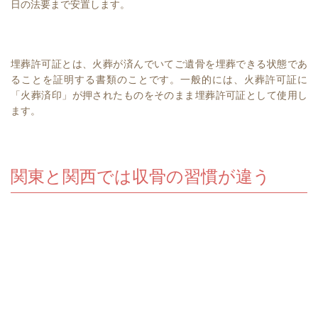
日の法要まで安置します。
埋葬許可証とは、火葬が済んでいてご遺骨を埋葬できる状態であ
ることを証明する書類のことです。一般的には、火葬許可証に
「火葬済印」が押されたものをそのまま埋葬許可証として使用し
ます。
関東と関西では収骨の習慣が違う