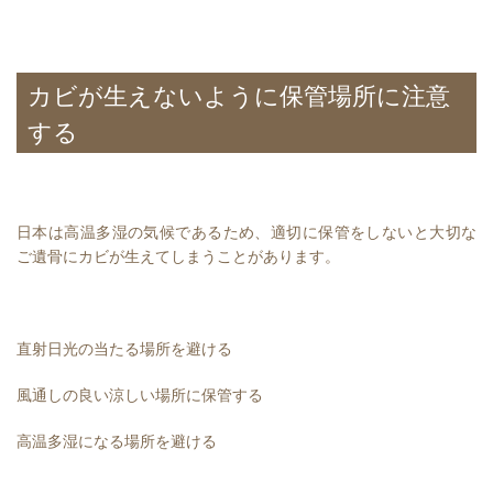
カビが生えないように保管場所に注意
する
日本は高温多湿の気候であるため、適切に保管をしないと大切な
ご遺骨にカビが生えてしまうことがあります。
直射日光の当たる場所を避ける
風通しの良い涼しい場所に保管する
高温多湿になる場所を避ける