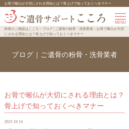
お骨で喉仏が大切にされる理由とは？骨上げで知っておくべきマナー
粉骨のご相談はこころ
ブログ | ご遺骨の粉骨・洗骨業者
お骨で喉仏が大切
にされる理由とは？骨上げで知っておくべきマナー
ブログ | ご遺骨の粉骨・洗骨業者
お骨で喉仏が大切にされる理由とは？
骨上げで知っておくべきマナー
2023.10.14