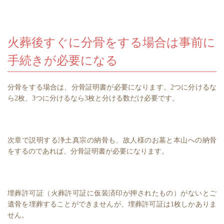
火葬後すぐに分骨をする場合は事前に
手続きが必要になる
分骨をする場合は、分骨証明書が必要になります。2つに分けるな
ら2枚、3つに分けるなら3枚と分ける数だけ必要です。
次章で説明する浄土真宗の納骨も、故人様のお墓と本山への納骨
をするのであれば、分骨証明書が必要になります。
埋葬許可証（火葬許可証に仮装済印が押されたもの）がないとご
遺骨を埋葬することができませんが、埋葬許可証は1枚しかありま
せん。