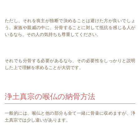
ただし、それを喪主が独断で決めることは避けた方が良いでしょ
う。家族や親戚の中に、分骨することに対して抵抗を感じる人が
いるなら、その人の気持ちも尊重してください。
それでも分骨する必要があるなら、その必要性をしっかりと説明
した上で理解を求めることが大切です。
浄土真宗の喉仏の納骨方法
一般的には、喉仏と他の部分も全て一緒に骨壷に収めますが、浄
土真宗では少し違いがあります。