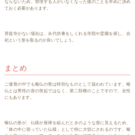
ならないため、管理する人がいなくなった後のことを早めに決め
ておく必要があります。
菩提寺がない場合は、永代供養をしくれる寺院や霊園を探し、合
祀という形を取るのが良いでしょう。
まとめ
ご遺骨の中でも喉仏の骨は特別なものとして扱われています。喉
仏とは男性の首の突起ではなく、第二頚椎のことですので、女性
にもあります。
喉仏の形が、仏様が座禅を組んだときのような形に見えるため、
「体の中に宿っていた仏様」として特に大切にされるのです。喉