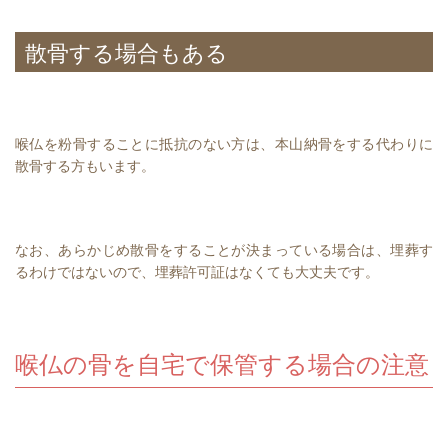
散骨する場合もある
喉仏を粉骨することに抵抗のない方は、本山納骨をする代わりに
散骨する方もいます。
なお、あらかじめ散骨をすることが決まっている場合は、埋葬す
るわけではないので、埋葬許可証はなくても大丈夫です。
喉仏の骨を自宅で保管する場合の注意