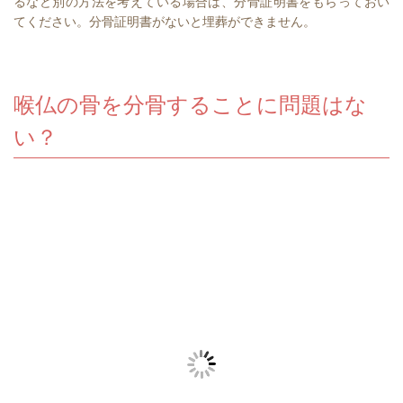
るなど別の方法を考えている場合は、分骨証明書をもらっておい
てください。分骨証明書がないと埋葬ができません。
喉仏の骨を分骨することに問題はな
い？