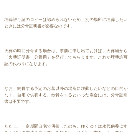
埋葬許可証のコピーは認められないため、別の場所に埋葬したい
ときには分骨証明書が必要なのです。
火葬の時に分骨する場合は、事前に申し出ておけば、火葬場から
「火葬証明書（分骨用」を発行してもらえます。これが埋葬許可
証の代わりになります。
なお、納骨する予定のお墓以外の場所に埋葬したいなどの目的が
なく、自宅で供養する、散骨をするといった場合には、分骨証明
書は不要です。
ただし、一定期間自宅で供養したのち、ゆくゆくは永代供養にす