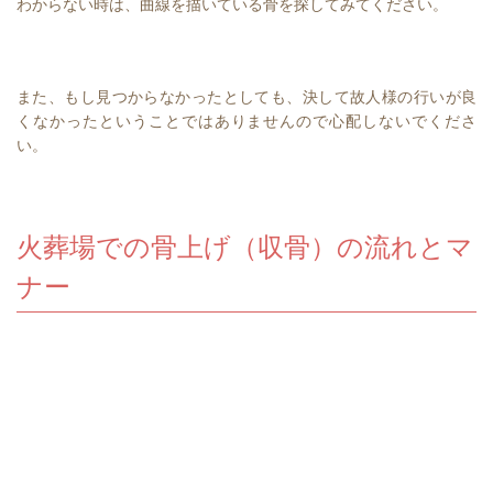
わからない時は、曲線を描いている骨を探してみてください。
また、もし見つからなかったとしても、決して故人様の行いが良
くなかったということではありませんので心配しないでくださ
い。
火葬場での骨上げ（収骨）の流れとマ
ナー