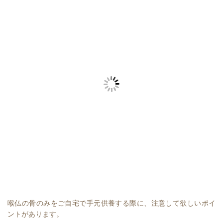
喉仏の骨のみをご自宅で手元供養する際に、注意して欲しいポイ
ントがあります。