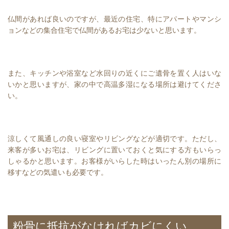
仏間があれば良いのですが、最近の住宅、特にアパートやマンシ
ョンなどの集合住宅で仏間があるお宅は少ないと思います。
また、キッチンや浴室など水回りの近くにご遺骨を置く人はいな
いかと思いますが、家の中で高温多湿になる場所は避けてくださ
い。
涼しくて風通しの良い寝室やリビングなどが適切です。ただし、
来客が多いお宅は、リビングに置いておくと気にする方もいらっ
しゃるかと思います。お客様がいらした時はいったん別の場所に
移すなどの気遣いも必要です。
粉骨に抵抗がなければカビにくい