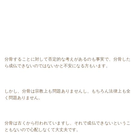
分骨することに対して否定的な考えがあるのも事実で、分骨した
ら成仏できないのではないかと不安になる方もいます。
しかし、分骨は宗教上も問題ありませんし、もちろん法律上も全
く問題ありません。
分骨は古くから行われていますし、それで成仏できないというこ
ともないので心配しなくて大丈夫です。