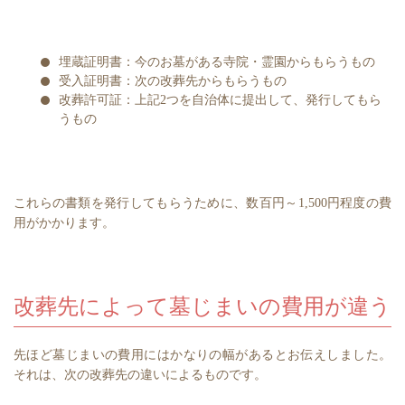
埋蔵証明書：今のお墓がある寺院・霊園からもらうもの
受入証明書：次の改葬先からもらうもの
改葬許可証：上記2つを自治体に提出して、発行してもら
うもの
これらの書類を発行してもらうために、数百円～1,500円程度の費
用がかかります。
改葬先によって墓じまいの費用が違う
先ほど墓じまいの費用にはかなりの幅があるとお伝えしました。
それは、次の改葬先の違いによるものです。