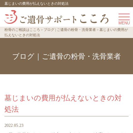
墓じまいの費用が払えないときの対処法
粉骨のご相談はこころ
ブログ | ご遺骨の粉骨・洗骨業者
墓じまいの費用が
払えないときの対処法
ブログ | ご遺骨の粉骨・洗骨業者
墓じまいの費用が払えないときの対
処法
2022.05.23