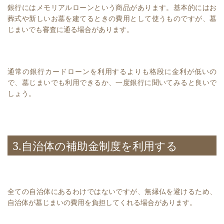
銀行にはメモリアルローンという商品があります。基本的にはお
葬式や新しいお墓を建てるときの費用として使うものですが、墓
じまいでも審査に通る場合があります。
通常の銀行カードローンを利用するよりも格段に金利が低いの
で、墓じまいでも利用できるか、一度銀行に聞いてみると良いで
しょう。
3.自治体の補助金制度を利用する
全ての自治体にあるわけではないですが、無縁仏を避けるため、
自治体が墓じまいの費用を負担してくれる場合があります。