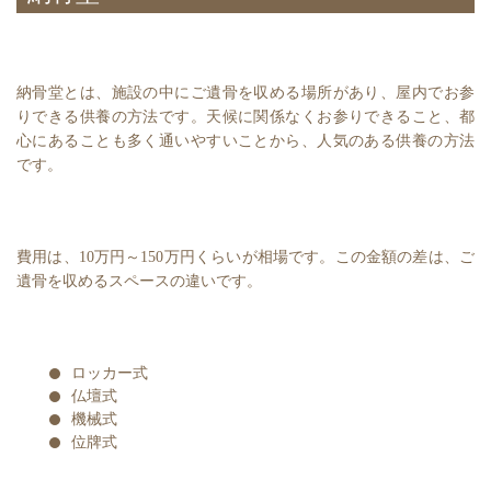
納骨堂とは、施設の中にご遺骨を収める場所があり、屋内でお参
りできる供養の方法です。天候に関係なくお参りできること、都
心にあることも多く通いやすいことから、人気のある供養の方法
です。
費用は、10万円～150万円くらいが相場です。この金額の差は、ご
遺骨を収めるスペースの違いです。
ロッカー式
仏壇式
機械式
位牌式