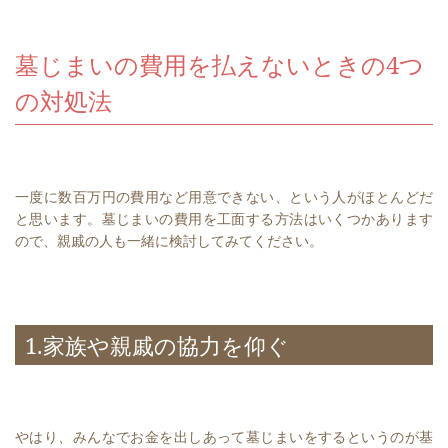
墓じまいの費用を払えないときの4つ
の対処法
一度に数百万円の費用など用意できない、という人がほとんどだ
と思います。墓じまいの費用を工面する方法はいくつかあります
ので、親戚の人も一緒に検討してみてください。
1.家族や親戚の協力を仰ぐ
やはり、みんなでお金を出しあって墓じまいをするというのが基