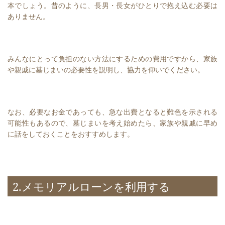
本でしょう。昔のように、長男・長女がひとりで抱え込む必要は
ありません。
みんなにとって負担のない方法にするための費用ですから、家族
や親戚に墓じまいの必要性を説明し、協力を仰いでください。
なお、必要なお金であっても、急な出費となると難色を示される
可能性もあるので、墓じまいを考え始めたら、家族や親戚に早め
に話をしておくことをおすすめします。
2.メモリアルローンを利用する