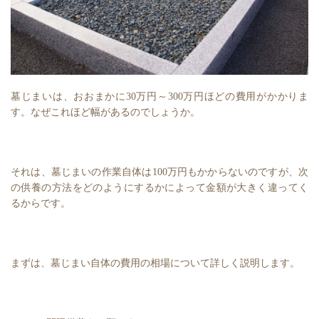
墓じまいは、おおまかに30万円～300万円ほどの費用がかかりま
す。なぜこれほど幅があるのでしょうか。
それは、墓じまいの作業自体は100万円もかからないのですが、次
の供養の方法をどのようにするかによって金額が大きく違ってく
るからです。
まずは、墓じまい自体の費用の相場について詳しく説明します。