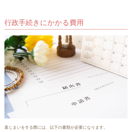
行政手続きにかかる費用
墓じまいをする際には、以下の書類が必要になります。