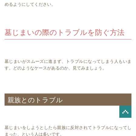
めるようにしてください。
墓じまいの際のトラブルを防ぐ方法
墓じまいがスムーズに進まず、トラブルになってしまう人もいま
す。どのようなケースがあるのか、見てみましょう。
親族とのトラブル
墓じまいをしようとしたら親族に反対されてトラブルになってし
まった、という人は多いです。