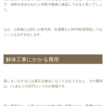
で、金額を決めかねたら寺院や親戚に確認してみると良いでしょ
う。
なお、お布施とは別にお車代等、交通費も5,000円程度用意してお
くことをおすすめします。
解体工事にかかる費用
墓じまいをするには墓石を撤去しなくてはなりません。その費用
は、1㎡あたり10万円というのが相場です。