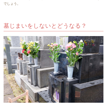
でしょう。
墓じまいをしないとどうなる？