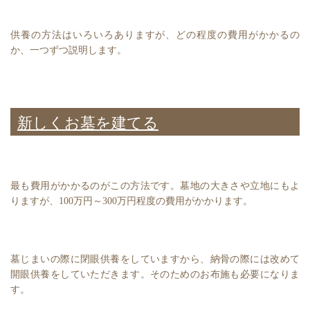
供養の方法はいろいろありますが、どの程度の費用がかかるの
か、一つずつ説明します。
新しくお墓を建てる
最も費用がかかるのがこの方法です。墓地の大きさや立地にもよ
りますが、100万円～300万円程度の費用がかかります。
墓じまいの際に閉眼供養をしていますから、納骨の際には改めて
開眼供養をしていただきます。そのためのお布施も必要になりま
す。