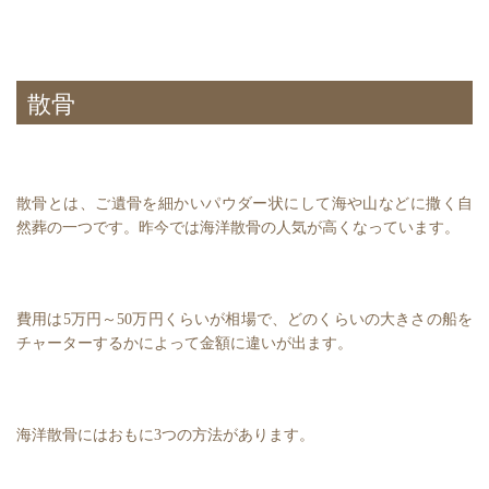
散骨
散骨とは、ご遺骨を細かいパウダー状にして海や山などに撒く自
然葬の一つです。昨今では海洋散骨の人気が高くなっています。
費用は5万円～50万円くらいが相場で、どのくらいの大きさの船を
チャーターするかによって金額に違いが出ます。
海洋散骨にはおもに3つの方法があります。