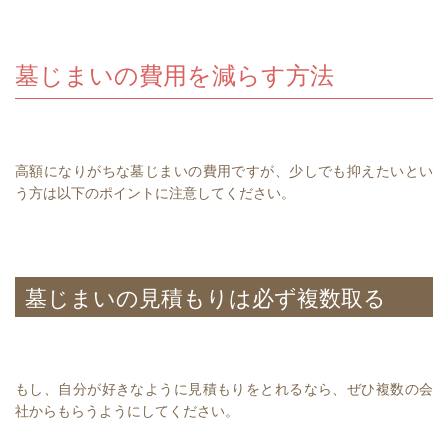
墓じまいの費用を減らす方法
高額になりがちな墓じまいの費用ですが、少しでも抑えたいとい
う方は以下のポイントに注意してください。
墓じまいの見積もりは必ず複数取る
もし、自分が好きなように見積もりをとれるなら、ぜひ複数の会
社からもらうようにしてください。