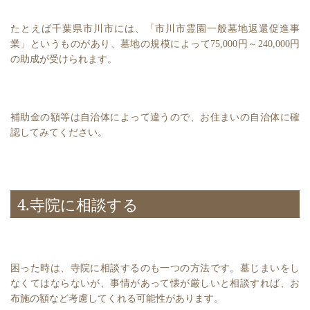
たとえば千葉県市川市には、「市川市霊園一般墓地返還促進事
業」というものがあり、墓地の規模によって75,000円～240,000円
の助成が受けられます。
補助金の額等は自治体によって違うので、お住まいの自治体に確
認してみてください。
4.寺院に相談する
困った時は、寺院に相談するのも一つの方法です。墓じまいをし
なくてはならないが、事情があって懐が厳しいと相談すれば、お
布施の額など考慮してくれる可能性があります。