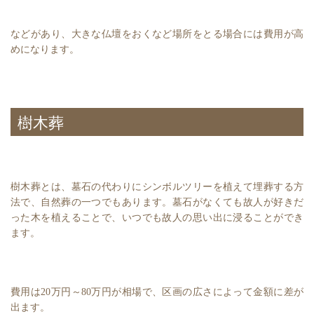
などがあり、大きな仏壇をおくなど場所をとる場合には費用が高
めになります。
樹木葬
樹木葬とは、墓石の代わりにシンボルツリーを植えて埋葬する方
法で、自然葬の一つでもあります。墓石がなくても故人が好きだ
った木を植えることで、いつでも故人の思い出に浸ることができ
ます。
費用は20万円～80万円が相場で、区画の広さによって金額に差が
出ます。