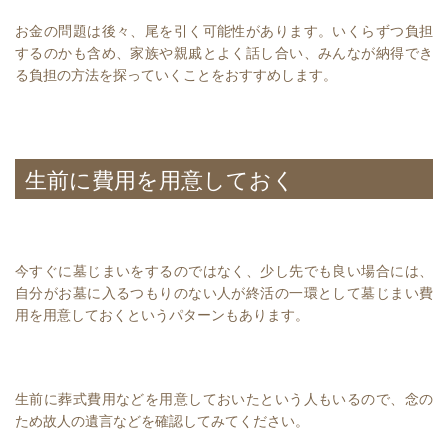
お金の問題は後々、尾を引く可能性があります。いくらずつ負担
するのかも含め、家族や親戚とよく話し合い、みんなが納得でき
る負担の方法を探っていくことをおすすめします。
生前に費用を用意しておく
今すぐに墓じまいをするのではなく、少し先でも良い場合には、
自分がお墓に入るつもりのない人が終活の一環として墓じまい費
用を用意しておくというパターンもあります。
生前に葬式費用などを用意しておいたという人もいるので、念の
ため故人の遺言などを確認してみてください。