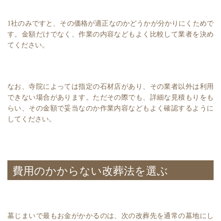
1社のみですと、その価格が適正なのかどうかが分かりにくためで
す。金額だけでなく、作業の内容などもよく比較して業者を決め
てください。
なお、寺院によっては指定の石材店があり、その業者以外は利用
できない場合があります。ただその際でも、詳細な見積もりをも
らい、その金額で妥当なのか作業内容などもよく確認するように
してください。
費用のかからない改葬法を選ぶ
墓じまいで最もお金がかかるのは、次の改葬先を通常の墓地にし