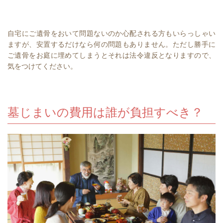
自宅にご遺骨をおいて問題ないのか心配される方もいらっしゃい
ますが、安置するだけなら何の問題もありません。ただし勝手に
ご遺骨をお庭に埋めてしまうとそれは法令違反となりますので、
気をつけてください。
墓じまいの費用は誰が負担すべき？