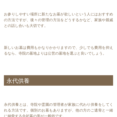
お参りしやすい場所に新たなお墓が欲しいという人にはおすすめ
の方法ですが、後々の管理の方法をどうするかなど、家族や親戚
との話し合いも大切です。
新しいお墓は費用もかなりかかりますので、少しでも費用を抑え
るなら、寺院の墓地よりは公営の墓地を選ぶと良いでしょう。
永代供養
永代供養とは、寺院や霊園の管理者が家族に代わり供養をしてく
れる方法です。個別のお墓もありますが、他の方のご遺骨と一緒
に納骨する合祀墓の形が一般的です。