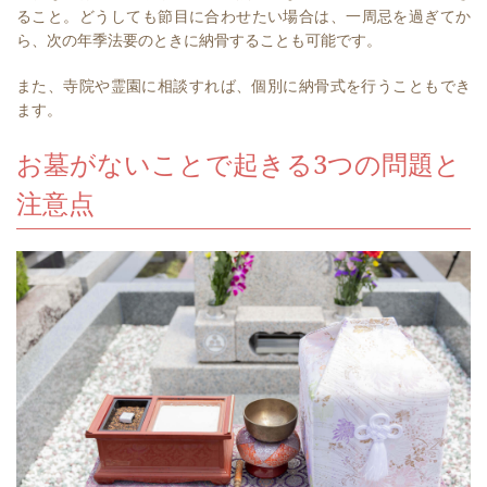
ること。⁠どうしても節目に合わせたい場合は、一周忌を過ぎてか
ら、次の年季法要のときに納骨することも可能です。
また、寺院や霊園に相談すれば、個別に納骨式を行うこともでき
ます。
お墓がないことで起きる3つの問題と
注意点⁠