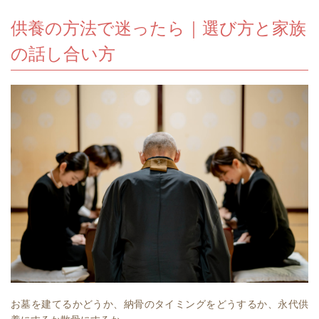
供養の方法で迷ったら｜選び方と家族
の話し合い方⁠
お墓を建てるかどうか、納骨のタイミングをどうするか、永代供