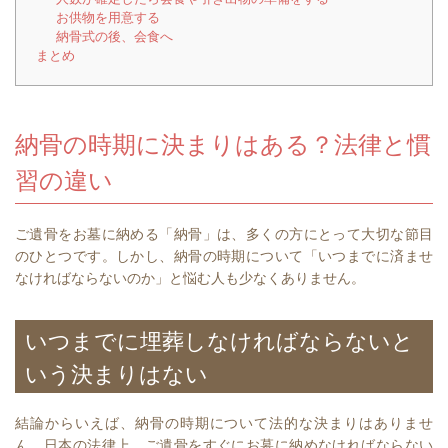
お供物を用意する
納骨式の後、会食へ
まとめ
納骨の時期に決まりはある？法律と慣
習の違い⁠
ご遺骨をお墓に納める「納骨」は、多くの方にとって大切な節目
のひとつです。しかし、納骨の時期について「いつまでに済ませ
なければならないのか」と悩む人も少なくありません。
いつまでに埋葬しなければならないと
いう決まりはない
結論からいえば、納骨の時期について法的な決まりはありませ
ん。日本の法律上、ご遺骨をすぐにお墓に納めなければならない