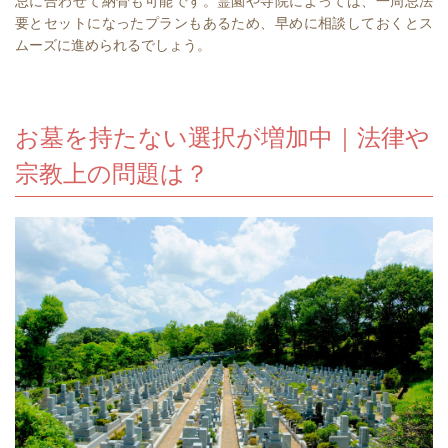
忌に合わせて納骨も可能です。霊園や寺院によっては、一周忌法
要とセットになったプランもあるため、早めに相談しておくとス
ムーズに進められるでしょう。
お墓を持たない選択が増加中｜法律や
宗教上の問題は？⁠