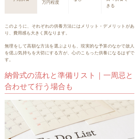
万円程度
きる
このように、それぞれの供養方法にはメリット・デメリットがあ
り、費用感も大きく異なります。
無理をして高額な方法を選ぶよりも、現実的な予算のなかで故人
を偲ぶ気持ちを大切にする方が、心のこもった供養になるはずで
す。
納骨式の流れと準備リスト｜一周忌と
合わせて行う場合も⁠