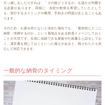
引っ越しをしたりすれば、「その後どうするか」を誰かが判断す
る必要があります。同様に、合祀や散骨を希望していたとして
も、実行するタイミングや費用、手続きの問題が生じることもあ
ります。
そのため、お墓を持たないと決めた場合でも、「最終的にどこに
納骨・埋葬するのか」という着地点をある程度イメージしておく
ことが大切です。生前に信頼できる家族や行政書士と話をしてお
く、遺言書を残しておくといった備えがあると、残された人も安
心して対応できます。
一般的な納骨のタイミング