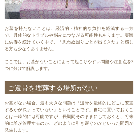
お墓を持たないことは、経済的・精神的な負担を軽減する一方
で、具体的なトラブルや悩みにつながる可能性もあります。実際
に供養を続けていく中で、「思わぬ困りごとが出てきた」と感じ
る方も少なくありません。
ここでは、お墓がないことによって起こりやすい問題や注意点を3
つに分けて解説します。
ご遺骨を埋葬する場所がない
お墓がない場合、最も大きな問題は「遺骨を最終的にどこに安置
するかが決まっていない」ということです。自宅に置いておくこ
とは一時的には可能ですが、長期間そのままにしておくと、将来
的に誰が管理するのか、どのように引き継ぐのかといった問題が
発生します。