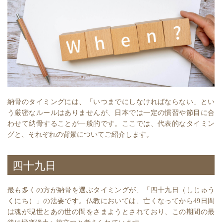
納骨のタイミングには、「いつまでにしなければならない」とい
う厳密なルールはありませんが、日本では一定の慣習や節目に合
わせて納骨することが一般的です。ここでは、代表的なタイミン
グと、それぞれの背景についてご紹介します。
四十九日
最も多くの方が納骨を選ぶタイミングが、「四十九日（しじゅう
くにち）」の法要です。仏教においては、亡くなってから49日間
は魂が現世とあの世の間をさまようとされており、この期間の最