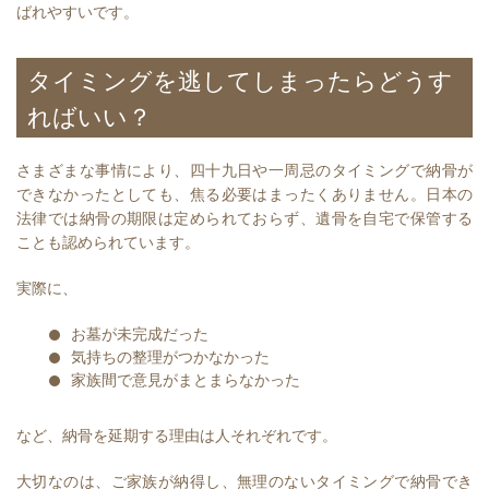
ばれやすいです。
タイミングを逃してしまったらどうす
ればいい？
さまざまな事情により、四十九日や一周忌のタイミングで納骨が
できなかったとしても、焦る必要はまったくありません。日本の
法律では納骨の期限は定められておらず、遺骨を自宅で保管する
ことも認められています。
実際に、
お墓が未完成だった
気持ちの整理がつかなかった
家族間で意見がまとまらなかった
など、納骨を延期する理由は人それぞれです。
大切なのは、ご家族が納得し、無理のないタイミングで納骨でき