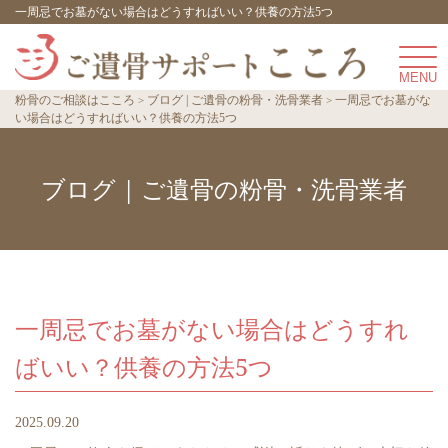
一周忌でお墓がない場合はどうすればいい？供養の方法5つ
粉骨のご相談はこころ
ブログ | ご遺骨の粉骨・洗骨業者
一周忌でお墓がな
い場合はどうすればいい？供養の方法5つ
ブログ | ご遺骨の粉骨・洗骨業者
一周忌でお墓がない場合はどうすれ
ばいい？供養の方法5つ
2025.09.20