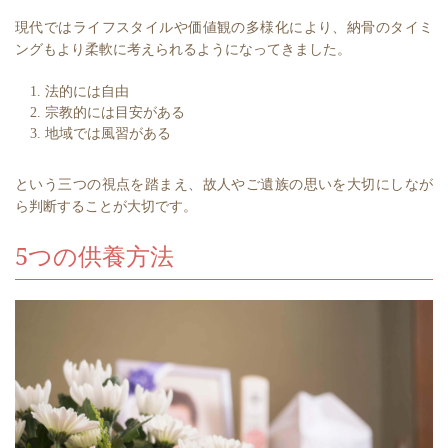
現代ではライフスタイルや価値観の多様化により、納骨のタイミ
ングもより柔軟に考えられるようになってきました。
法的には自由
宗教的には目安がある
地域では風習がある
という三つの視点を踏まえ、故人やご遺族の思いを大切にしなが
ら判断することが大切です。
5つの供養方法