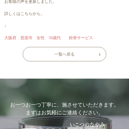
お客様の声を更新しました。
詳しくはこちらから。
↓
大阪府 箕面市 女性 50歳代 粉骨サービス
一覧へ戻る
お一つお一つ丁寧に、施させていただきます。
まずはお気軽にご連絡ください。