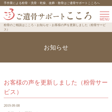
手作業による粉骨・洗骨・乾燥、改葬・散骨はご遺骨サポートこころへ
粉骨のご相談はこころ
お知らせ
お客様の声を更新しました（粉骨サービ
ス）
お知らせ
お客様の声を更新しました（粉骨サー
ビス）
2019.09.08