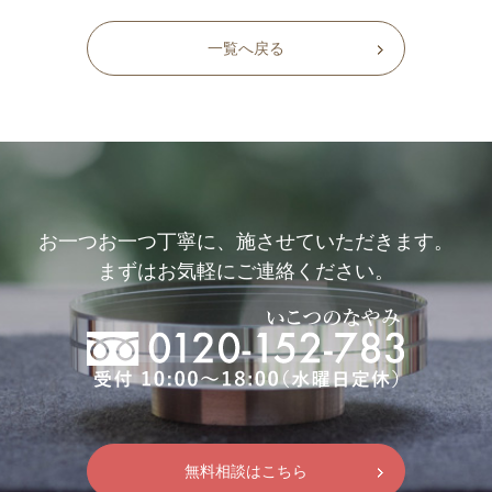
一覧へ戻る
お一つお一つ丁寧に、施させていただきます。
まずはお気軽にご連絡ください。
無料相談はこちら