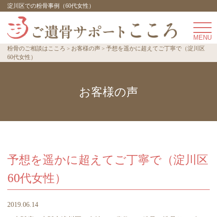
淀川区での粉骨事例（60代女性）
粉骨のご相談はこころ
お客様の声
予想を遥かに超えてご丁寧で（淀川区
60代女性）
お客様の声
予想を遥かに超えてご丁寧で（淀川区
60代女性）
2019.06.14