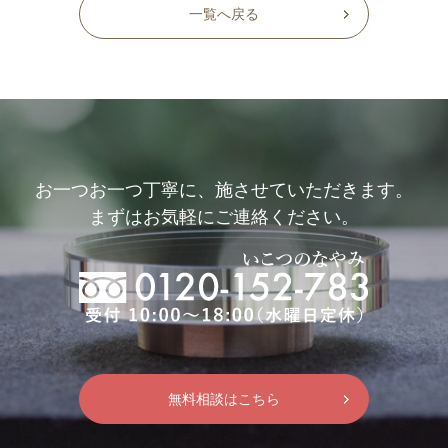
一覧へ戻る
お一つお一つ丁寧に、施させていただきます。
まずはお気軽にご連絡ください。
無料相談はこちら