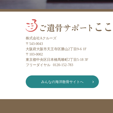
株式会社Aクルーズ
〒543-0043
大阪府大阪市天王寺区勝山2丁目9-6 1F
〒103-0002
東京都中央区日本橋馬喰町2丁目5-18 3F
フリーダイヤル
0120-152-783
みんなの海洋散骨サイトへ