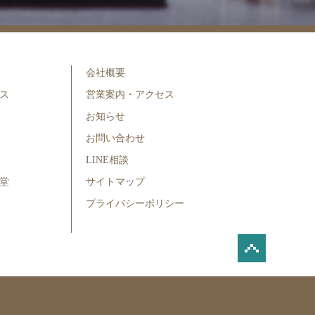
会社概要
ス
営業案内・アクセス
お知らせ
お問い合わせ
LINE相談
堂
サイトマップ
プライバシーポリシー