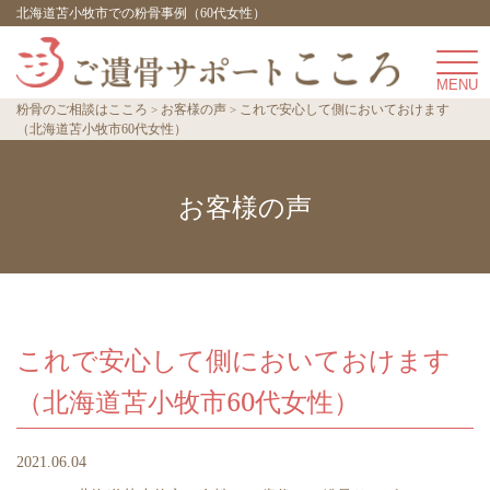
北海道苫小牧市での粉骨事例（60代女性）
粉骨のご相談はこころ
お客様の声
これで安心して側においておけます
（北海道苫小牧市60代女性）
お客様の声
これで安心して側においておけます
（北海道苫小牧市60代女性）
2021.06.04