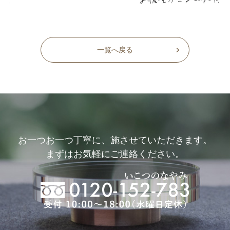
一覧へ戻る
お一つお一つ丁寧に、施させていただきます。
まずはお気軽にご連絡ください。