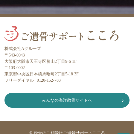
株式会社Aクルーズ
〒543-0043
大阪府大阪市天王寺区勝山2丁目9-6 1F
〒103-0002
東京都中央区日本橋馬喰町2丁目5-18 3F
フリーダイヤル
0120-152-783
みんなの海洋散骨サイトへ
©
粉骨のご相談はご遺骨サポートこころ