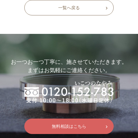
一覧へ戻る
お一つお一つ丁寧に、施させていただきます。
まずはお気軽にご連絡ください。
無料相談はこちら