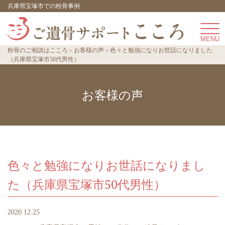
兵庫県宝塚市での粉骨事例
粉骨のご相談はこころ
お客様の声
色々と勉強になりお世話になりました
（兵庫県宝塚市50代男性）
お客様の声
色々と勉強になりお世話になりまし
た（兵庫県宝塚市50代男性）
2020.12.25