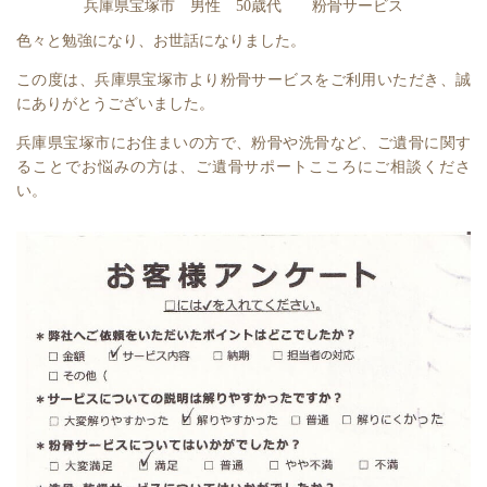
兵庫県宝塚市 男性 50歳代 粉骨サービス
色々と勉強になり、お世話になりました。
この度は、兵庫県宝塚市より粉骨サービスをご利用いただき、誠
にありがとうございました。
兵庫県宝塚市にお住まいの方で、粉骨や洗骨など、ご遺骨に関す
ることでお悩みの方は、ご遺骨サポートこころにご相談くださ
い。