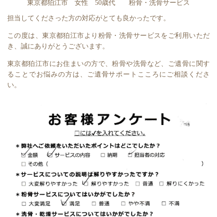
東京都狛江市 女性 50歳代 粉骨・洗骨サービス
担当してくださった方の対応がとても良かったです。
この度は、東京都狛江市より粉骨・洗骨サービスをご利用いただ
き、誠にありがとうございます。
東京都狛江市にお住まいの方で、粉骨や洗骨など、ご遺骨に関す
ることでお悩みの方は、ご遺骨サポートこころにご相談くださ
い。