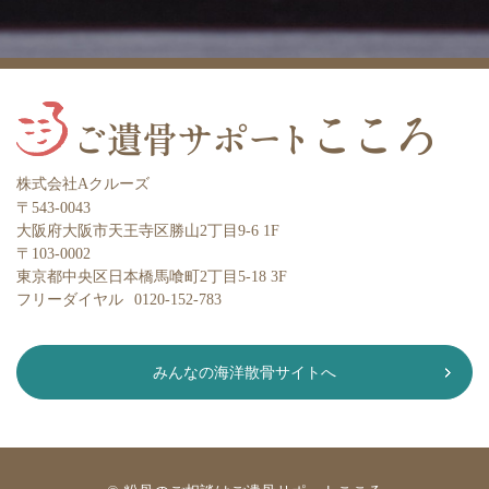
株式会社Aクルーズ
〒543-0043
大阪府大阪市天王寺区勝山2丁目9-6 1F
〒103-0002
東京都中央区日本橋馬喰町2丁目5-18 3F
フリーダイヤル
0120-152-783
みんなの海洋散骨サイトへ