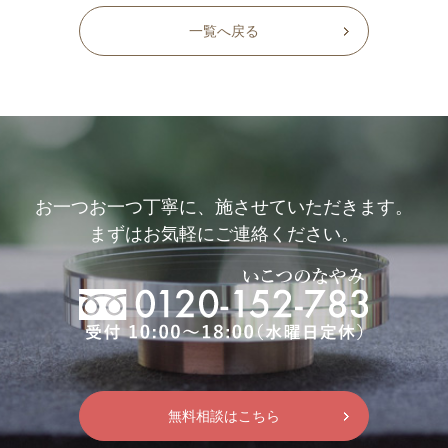
一覧へ戻る
お一つお一つ丁寧に、施させていただきます。
まずはお気軽にご連絡ください。
無料相談はこちら