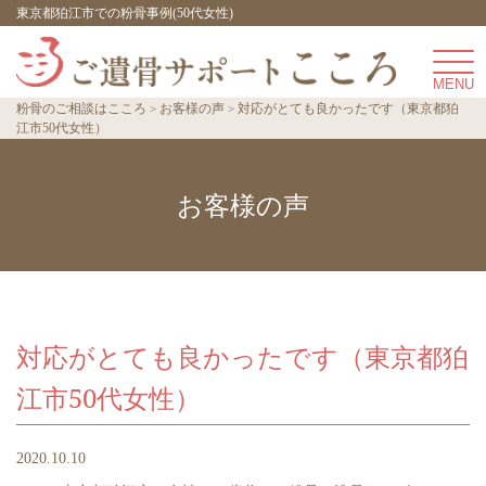
東京都狛江市での粉骨事例(50代女性)
粉骨のご相談はこころ
お客様の声
対応がとても良かったです（東京都狛
江市50代女性）
お客様の声
対応がとても良かったです（東京都狛
江市50代女性）
2020.10.10