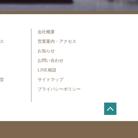
会社概要
ス
営業案内・アクセス
お知らせ
お問い合わせ
LINE相談
堂
サイトマップ
プライバシーポリシー