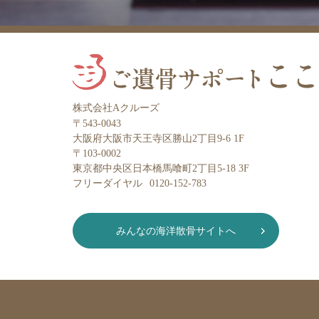
株式会社Aクルーズ
〒543-0043
大阪府大阪市天王寺区勝山2丁目9-6 1F
〒103-0002
東京都中央区日本橋馬喰町2丁目5-18 3F
フリーダイヤル
0120-152-783
みんなの海洋散骨サイトへ