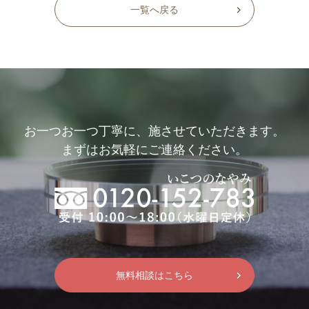
一覧へ戻る
お一つお一つ丁寧に、施させていただきます。
まずはお気軽にご連絡ください。
無料相談はこちら