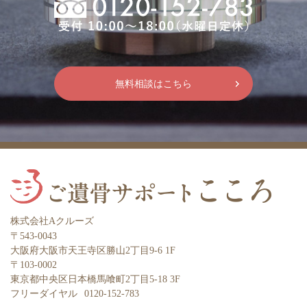
無料相談はこちら
株式会社Aクルーズ
〒543-0043
大阪府大阪市天王寺区勝山2丁目9-6 1F
〒103-0002
東京都中央区日本橋馬喰町2丁目5-18 3F
フリーダイヤル
0120-152-783