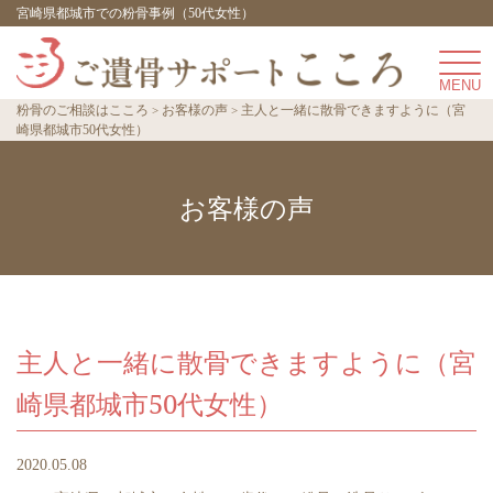
宮崎県都城市での粉骨事例（50代女性）
粉骨のご相談はこころ
お客様の声
主人と一緒に散骨できますように（宮
崎県都城市50代女性）
お客様の声
主人と一緒に散骨できますように（宮
崎県都城市50代女性）
2020.05.08