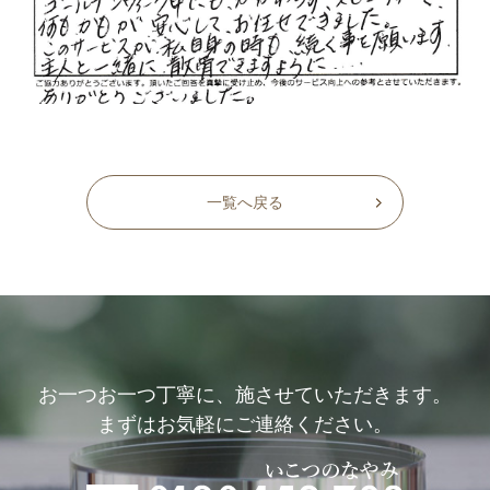
一覧へ戻る
お一つお一つ丁寧に、施させていただきます。
まずはお気軽にご連絡ください。