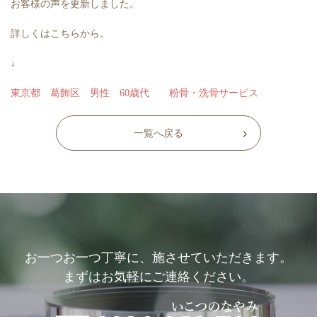
お客様の声を更新しました。
詳しくはこちらから。
↓
東京都 葛飾区 男性 60歳代 粉骨・洗骨サービス
一覧へ戻る
お一つお一つ丁寧に、施させていただきます。
まずはお気軽にご連絡ください。