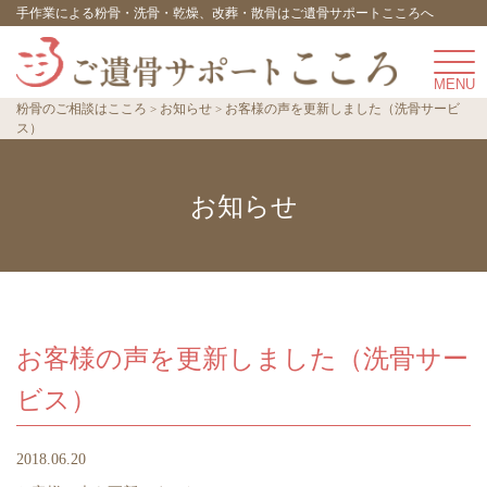
手作業による粉骨・洗骨・乾燥、改葬・散骨はご遺骨サポートこころへ
粉骨のご相談はこころ
お知らせ
お客様の声を更新しました（洗骨サービ
ス）
お知らせ
お客様の声を更新しました（洗骨サー
ビス）
2018.06.20