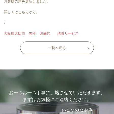
お客様の声を更新しました。
詳しくはこちらから。
↓
大阪府大阪市 男性 50歳代 洗骨サービス
一覧へ戻る
お一つお一つ丁寧に、施させていただきます。
まずはお気軽にご連絡ください。