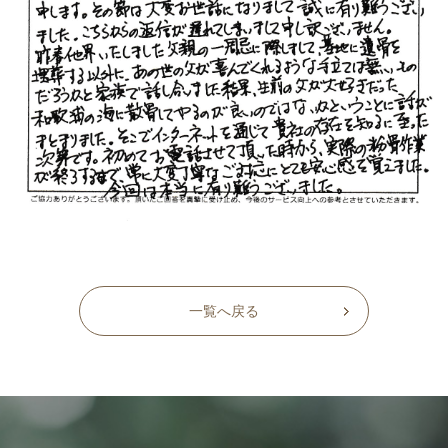
一覧へ戻る