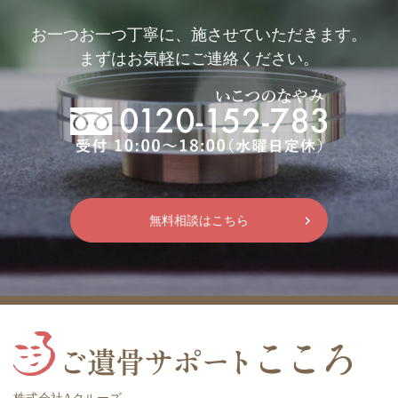
お一つお一つ丁寧に、施させていただきます。
まずはお気軽にご連絡ください。
無料相談はこちら