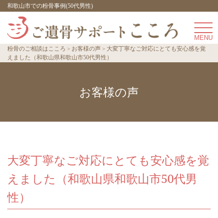
和歌山市での粉骨事例(50代男性)
粉骨のご相談はこころ
お客様の声
大変丁寧なご対応にとても安心感を覚
えました（和歌山県和歌山市50代男性）
お客様の声
大変丁寧なご対応にとても安心感を覚
えました（和歌山県和歌山市50代男
性）